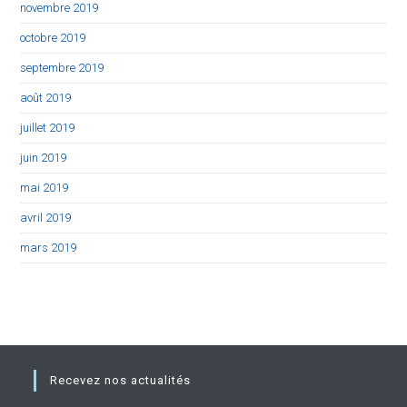
novembre 2019
octobre 2019
septembre 2019
août 2019
juillet 2019
juin 2019
mai 2019
avril 2019
mars 2019
Recevez nos actualités