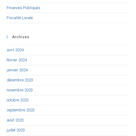
Finances Publiques
Fiscalité Locale
Archives
avril 2024
février 2024
janvier 2024
décembre 2023
novembre 2023
octobre 2023
septembre 2023
août 2023
juillet 2023