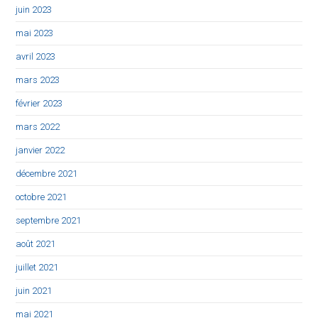
juin 2023
mai 2023
avril 2023
mars 2023
février 2023
mars 2022
janvier 2022
décembre 2021
octobre 2021
septembre 2021
août 2021
juillet 2021
juin 2021
mai 2021