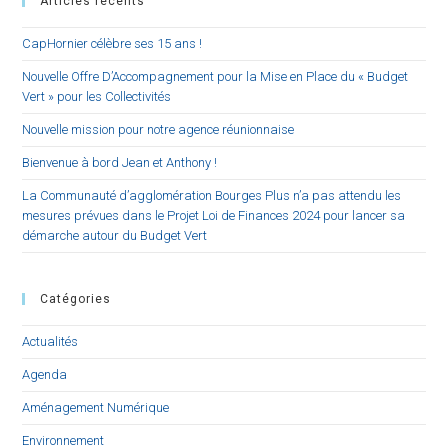
Articles récents
CapHornier célèbre ses 15 ans !
Nouvelle Offre D’Accompagnement pour la Mise en Place du « Budget
Vert » pour les Collectivités
Nouvelle mission pour notre agence réunionnaise
Bienvenue à bord Jean et Anthony !
La Communauté d’agglomération Bourges Plus n’a pas attendu les
mesures prévues dans le Projet Loi de Finances 2024 pour lancer sa
démarche autour du Budget Vert
Catégories
Actualités
Agenda
Aménagement Numérique
Environnement