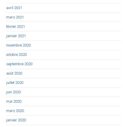
avril 2021
mars 2021
février 2021
janvier 2021
novembre 2020
octobre 2020
septembre 2020
août 2020
juillet 2020
juin 2020
mai 2020
mars 2020
janvier 2020