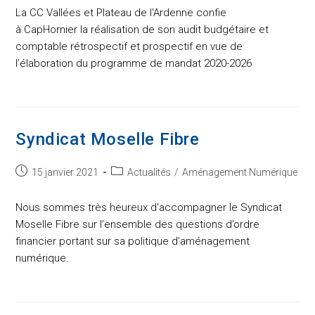
La CC Vallées et Plateau de l'Ardenne confie
à CapHornier la réalisation de son audit budgétaire et
comptable rétrospectif et prospectif en vue de
l’élaboration du programme de mandat 2020-2026
Syndicat Moselle Fibre
Post
Post
15 janvier 2021
Actualités
/
Aménagement Numérique
published:
category:
Nous sommes très heureux d'accompagner le Syndicat
Moselle Fibre sur l’ensemble des questions d’ordre
financier portant sur sa politique d’aménagement
numérique.