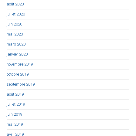
août 2020
juillet 2020
juin 2020
mai 2020
mars 2020
janvier 2020
novembre 2019
octobre 2019
septembre 2019
août 2019
juillet 2019
juin 2019
mai 2019
avril 2019