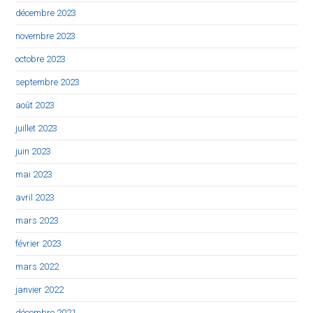
décembre 2023
novembre 2023
octobre 2023
septembre 2023
août 2023
juillet 2023
juin 2023
mai 2023
avril 2023
mars 2023
février 2023
mars 2022
janvier 2022
décembre 2021