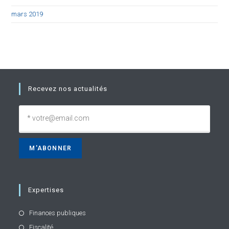
mars 2019
Recevez nos actualités
Expertises
Finances publiques
Fiscalité