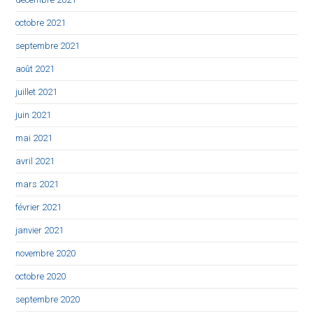
octobre 2021
septembre 2021
août 2021
juillet 2021
juin 2021
mai 2021
avril 2021
mars 2021
février 2021
janvier 2021
novembre 2020
octobre 2020
septembre 2020