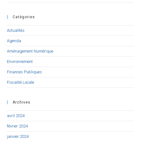
Catégories
Actualités
Agenda
Aménagement Numérique
Environnement
Finances Publiques
Fiscalité Locale
Archives
avril 2024
février 2024
janvier 2024