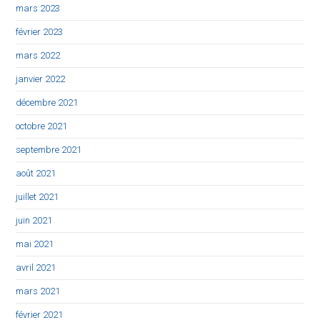
mars 2023
février 2023
mars 2022
janvier 2022
décembre 2021
octobre 2021
septembre 2021
août 2021
juillet 2021
juin 2021
mai 2021
avril 2021
mars 2021
février 2021