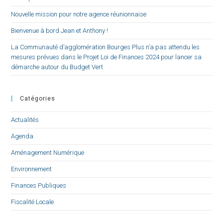
Nouvelle mission pour notre agence réunionnaise
Bienvenue à bord Jean et Anthony !
La Communauté d’agglomération Bourges Plus n’a pas attendu les
mesures prévues dans le Projet Loi de Finances 2024 pour lancer sa
démarche autour du Budget Vert
Catégories
Actualités
Agenda
Aménagement Numérique
Environnement
Finances Publiques
Fiscalité Locale