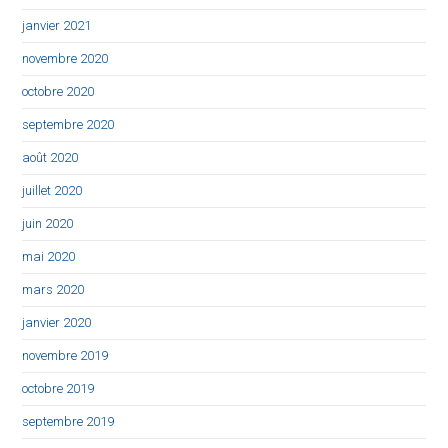
janvier 2021
novembre 2020
octobre 2020
septembre 2020
août 2020
juillet 2020
juin 2020
mai 2020
mars 2020
janvier 2020
novembre 2019
octobre 2019
septembre 2019