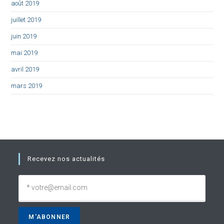
août 2019
juillet 2019
juin 2019
mai 2019
avril 2019
mars 2019
Recevez nos actualités