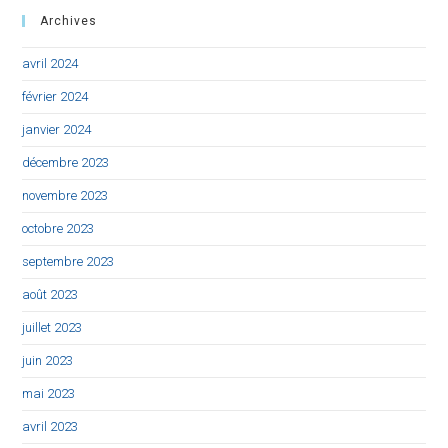
Archives
avril 2024
février 2024
janvier 2024
décembre 2023
novembre 2023
octobre 2023
septembre 2023
août 2023
juillet 2023
juin 2023
mai 2023
avril 2023