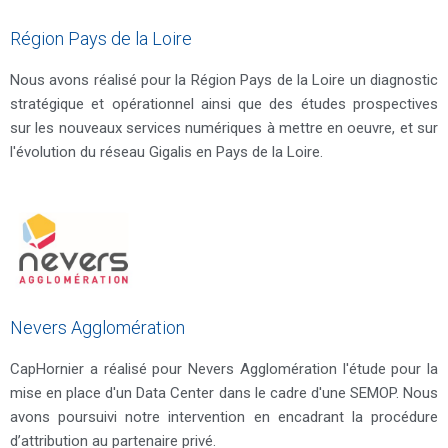
Région Pays de la Loire
Nous avons réalisé pour la Région Pays de la Loire un diagnostic
stratégique et opérationnel ainsi que des études prospectives
sur les nouveaux services numériques à mettre en oeuvre, et sur
l'évolution du réseau Gigalis en Pays de la Loire.
Nevers Agglomération
CapHornier a réalisé pour Nevers Agglomération l'étude pour la
mise en place d'un Data Center dans le cadre d'une SEMOP. Nous
avons poursuivi notre intervention en encadrant la procédure
d’attribution au partenaire privé.