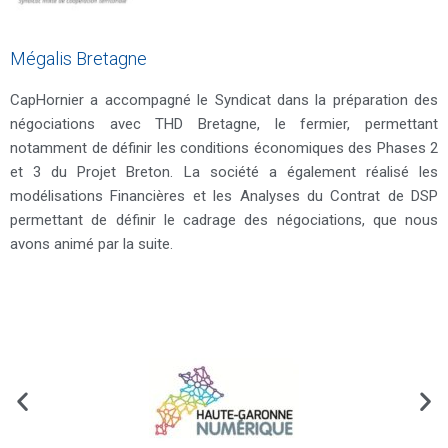
Mégalis Bretagne
CapHornier a accompagné le Syndicat dans la préparation des
négociations avec THD Bretagne, le fermier, permettant
notamment de définir les conditions économiques des Phases 2
et 3 du Projet Breton. La société a également réalisé les
modélisations Financières et les Analyses du Contrat de DSP
permettant de définir le cadrage des négociations, que nous
avons animé par la suite.