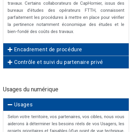
travaux. Certains collaborateurs de CapHornier, issus des
bureaux d’études des opérateurs FTTH, connaissent
parfaitement les procédures à mettre en place pour vérifier
la pertinence notamment économique des études et le
bien-fondé des coûts des travaux.
Encadrement de procédure
Contrôle et suivi du partenaire privé
Usages du numérique
Usages
Selon votre territoire, vos partenaires, vos cibles, nous vous
aiderons à déterminer les besoins réels de vos Usagers, les
projets prioritaires et faisables (d’un point de vue technique,