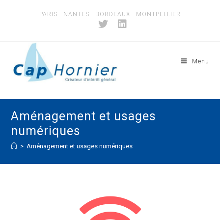
PARIS - NANTES - BORDEAUX - MONTPELLIER
Menu
Aménagement et usages
numériques
>
Aménagement et usages numériques