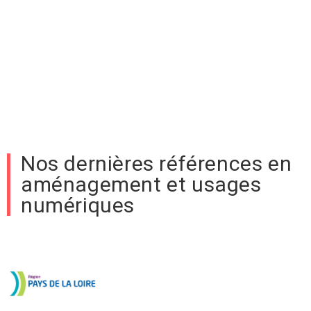
Nos dernières références en
aménagement et usages
numériques