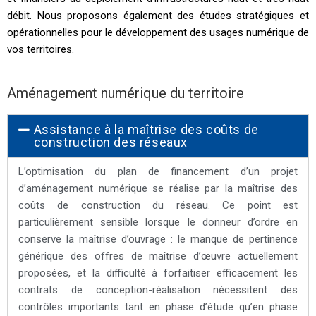
débit. Nous proposons également des études stratégiques et
opérationnelles pour le développement des usages numérique de
vos territoires.
Aménagement numérique du territoire
Assistance à la maîtrise des coûts de
construction des réseaux
L’optimisation du plan de financement d’un projet
d’aménagement numérique se réalise par la maîtrise des
coûts de construction du réseau. Ce point est
particulièrement sensible lorsque le donneur d’ordre en
conserve la maîtrise d’ouvrage : le manque de pertinence
générique des offres de maîtrise d’œuvre actuellement
proposées, et la difficulté à forfaitiser efficacement les
contrats de conception-réalisation nécessitent des
contrôles importants tant en phase d’étude qu’en phase