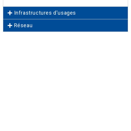
Infrastructures d'usages
Réseau