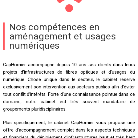
Nos compétences en
aménagement et usages
numériques
CapHornier accompagne depuis 10 ans ses clients dans leurs
projets d’infrastructures de fibres optiques et d’usages du
numérique. Chose unique dans le secteur, le cabinet réserve
exclusivement son intervention aux secteurs publics afin d’éviter
tout conflit d’intérêts. Forte d’une connaissance pointue dans ce
domaine, notre cabinet est très souvent mandataire de
groupements pluridisciplinaires.
Plus spécifiquement, le cabinet CapHornier vous propose une
offre d’accompagnement complet dans les aspects techniques
et financiers du déploiement d’infrastructures haut et très haut