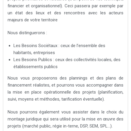
financier et organisationnel). Ceci passera par exemple par
un état des lieux et des rencontres avec les acteurs
majeurs de votre territoire
Nous distinguerons :
Les Besoins Sociétaux : ceux de l’ensemble des
habitants, entreprises
Les Besoins Publics : ceux des collectivités locales, des
établissements publics
Nous vous proposerons des plannings et des plans de
financement réalistes, et pourrons vous accompagner dans
la mise en place opérationnelle des projets (planification,
suivi, moyens et méthodes, tarification éventuelle).
Nous pourrons également vous assister dans le choix du
montage juridique qui sera utilisé pour la mise en œuvre des
projets (marché public, régie in-terne, DSP, SEM, SPL…).