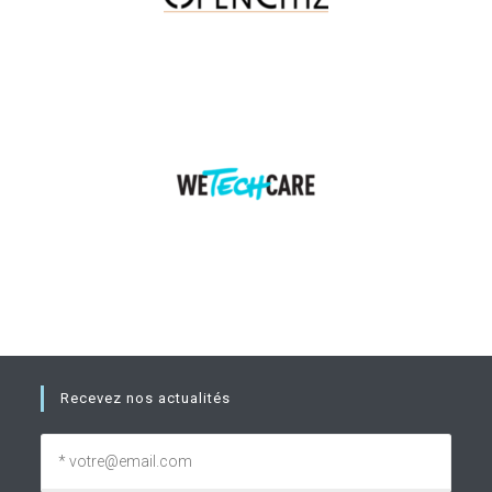
Recevez nos actualités