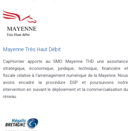
Mayenne Très Haut Débit
CapHornier apporte au SMO Mayenne THD une assistance
stratégique, économique, juridique, technique, financière et
fiscale relative à l'aménagement numérique de la Mayenne. Nous
avons encadré la procédure DSP et poursuivons notre
intervention en suivant le déploiement et la commercialisation du
réseau.