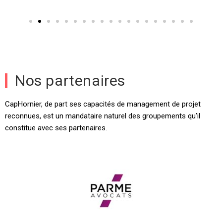
Nos partenaires
CapHornier, de part ses capacités de management de projet
reconnues, est un mandataire naturel des groupements qu’il
constitue avec ses partenaires.