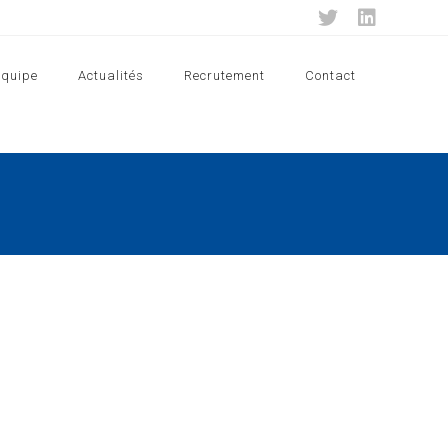
Equipe
Actualités
Recrutement
Contact