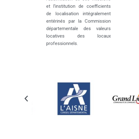
et l’institution de coefficients
de localisation intégralement
entérinés par la Commission
départementale des valeurs
locatives des locaux
professionnels.