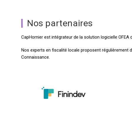
Nos partenaires
CapHornier est intégrateur de la solution logicielle OFEA d
Nos experts en fiscalité locale proposent régulièrement 
Connaissance.