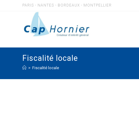
PARIS - NANTES - BORDEAUX - MONTPELLIER
Fiscalité locale
>
Fiscalité locale