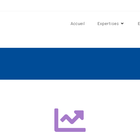
Accueil
Expertises