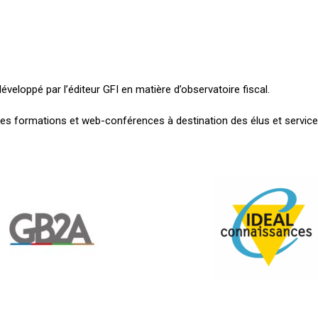
éveloppé par l’éditeur GFI en matière d’observatoire fiscal.
des formations et web-conférences à destination des élus et services