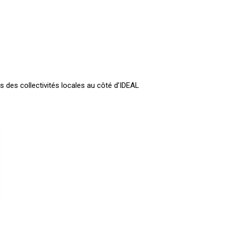
 des collectivités locales au côté d’IDEAL