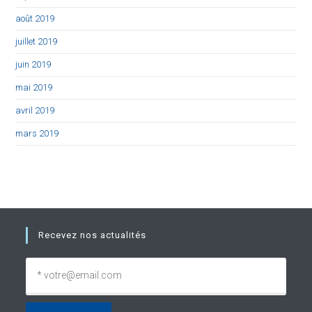
août 2019
juillet 2019
juin 2019
mai 2019
avril 2019
mars 2019
Recevez nos actualités