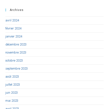
Archives
avril 2024
février 2024
janvier 2024
décembre 2023
novembre 2023
octobre 2023
septembre 2023
août 2023
juillet 2023
juin 2023
mai 2023
avril 2023