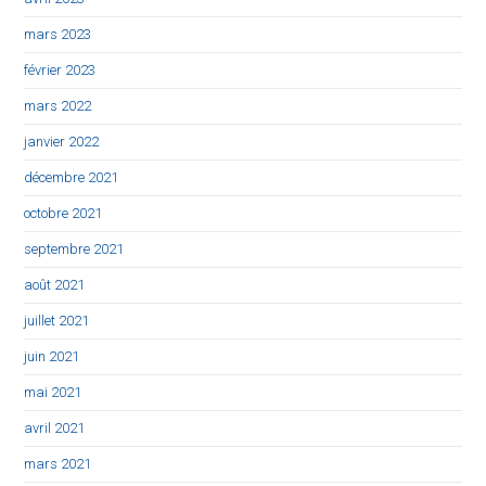
mars 2023
février 2023
mars 2022
janvier 2022
décembre 2021
octobre 2021
septembre 2021
août 2021
juillet 2021
juin 2021
mai 2021
avril 2021
mars 2021