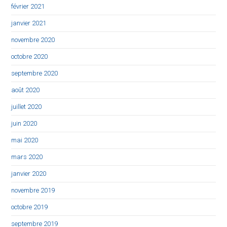
février 2021
janvier 2021
novembre 2020
octobre 2020
septembre 2020
août 2020
juillet 2020
juin 2020
mai 2020
mars 2020
janvier 2020
novembre 2019
octobre 2019
septembre 2019