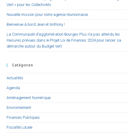
Vert » pour les Collectivités
Nouvelle mission pour notre agence réunionnaise
Bienvenue à bord Jean et Anthony !
La Communauté d’agglomération Bourges Plus n’a pas attendu les
mesures prévues dans le Projet Loi de Finances 2024 pour lancer sa
démarche autour du Budget Vert
Catégories
Actualités
Agenda
Aménagement Numérique
Environnement
Finances Publiques
Fiscalité Locale