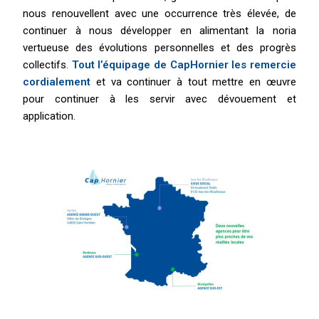
nous renouvellent avec une occurrence très élevée, de
continuer à nous développer en alimentant la noria
vertueuse des évolutions personnelles et des progrès
collectifs.
Tout l’équipage de CapHornier les remercie
cordialement
et va continuer à tout mettre en œuvre
pour continuer à les servir avec dévouement et
application.