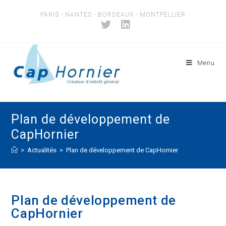
PARIS - NANTES - BORDEAUX - MONTPELLIER
Menu
Plan de développement de
CapHornier
>
Actualités
>
Plan de développement de CapHornier
Plan de développement de
CapHornier