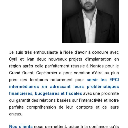
Je suis très enthousiaste à l’idée d’avoir à conduire avec
Cyril et Ivan deux nouveaux projets d’implantation en
région après celle parfaitement réussie à Nantes pour le
Grand Ouest. CapHornier a pour vocation d’être au plus
près des territoires notamment pour
servir les EPCI
intermédiaires en adressant leurs problématiques
financières, budgétaires et fiscales
avec une proximité
qui garantit des relations basées sur l’interactivité et notre
parfaite compréhension de leur contexte et de leurs
enjeux.
Nos clients
nous permettent, grâce à la confiance qu’ils