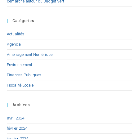
démarche autour du Budget Vert
Catégories
Actualités
Agenda
Aménagement Numérique
Environnement
Finances Publiques
Fiscalité Locale
Archives
avril 2024
février 2024
janvier 2024