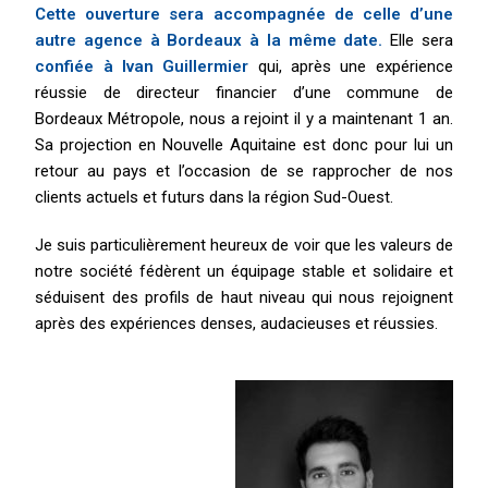
Cette ouverture sera accompagnée de celle d’une
autre agence à Bordeaux à la même date.
Elle sera
confiée à Ivan Guillermier
qui, après une expérience
réussie de directeur financier d’une commune de
Bordeaux Métropole, nous a rejoint il y a maintenant 1 an.
Sa projection en Nouvelle Aquitaine est donc pour lui un
retour au pays et l’occasion de se rapprocher de nos
clients actuels et futurs dans la région Sud-Ouest.
Je suis particulièrement heureux de voir que les valeurs de
notre société fédèrent un équipage stable et solidaire et
séduisent des profils de haut niveau qui nous rejoignent
après des expériences denses, audacieuses et réussies.