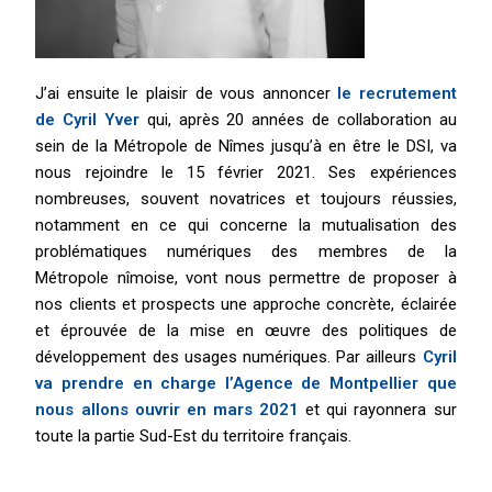
J’ai ensuite le plaisir de vous annoncer
le recrutement
de Cyril Yver
qui, après 20 années de collaboration au
sein de la Métropole de Nîmes jusqu’à en être le DSI, va
nous rejoindre le 15 février 2021. Ses expériences
nombreuses, souvent novatrices et toujours réussies,
notamment en ce qui concerne la mutualisation des
problématiques numériques des membres de la
Métropole nîmoise, vont nous permettre de proposer à
nos clients et prospects une approche concrète, éclairée
et éprouvée de la mise en œuvre des politiques de
développement des usages numériques. Par ailleurs
Cyril
va prendre en charge l’Agence de Montpellier que
nous allons ouvrir en mars 2021
et qui rayonnera sur
toute la partie Sud-Est du territoire français.