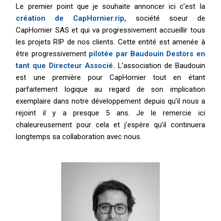
Le premier point que je souhaite annoncer ici c’est la
création de CapHornier.rip,
société soeur de
CapHornier SAS et qui va progressivement accueillir tous
les projets RIP de nos clients. Cette entité est amenée à
être progressivement
pilotée par Baudouin Destors en
tant que Directeur Associé.
L’association de Baudouin
est une première pour CapHornier tout en étant
parfaitement logique au regard de son implication
exemplaire dans notre développement depuis qu’il nous a
rejoint il y a presque 5 ans. Je le remercie ici
chaleureusement pour cela et j’espère qu’il continuera
longtemps sa collaboration avec nous.