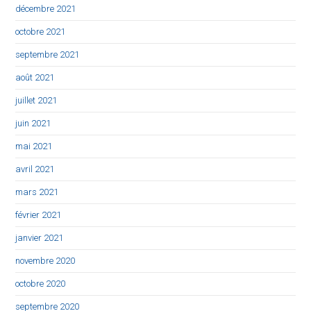
décembre 2021
octobre 2021
septembre 2021
août 2021
juillet 2021
juin 2021
mai 2021
avril 2021
mars 2021
février 2021
janvier 2021
novembre 2020
octobre 2020
septembre 2020