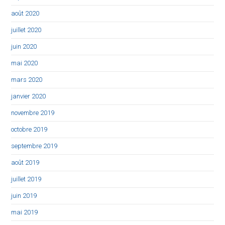
août 2020
juillet 2020
juin 2020
mai 2020
mars 2020
janvier 2020
novembre 2019
octobre 2019
septembre 2019
août 2019
juillet 2019
juin 2019
mai 2019