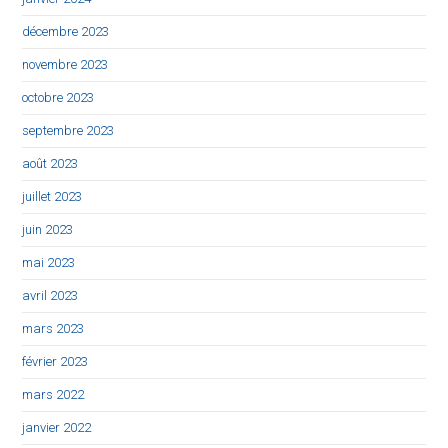
décembre 2023
novembre 2023
octobre 2023
septembre 2023
août 2023
juillet 2023
juin 2023
mai 2023
avril 2023
mars 2023
février 2023
mars 2022
janvier 2022