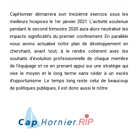
CapHornier démarrera son treizième exercice sous les
meilleurs hospices le 1er janvier 2021. L’activité soutenue
pendant le second trimestre 2020 aura alors neutralisé les
impacts significatifs du premier confinement. En parallèle
nous avons actualisé notre plan de développement en
cherchant, avant tout, à le rendre cohérent avec les
souhaits d’évolution professionnelle de chaque membre
de l’équipage et ce en prenant appui sur une stratégie qui
vise le moyen et le long terme sans céder à un excès
d’opportunisme. Le temps long reste celui de beaucoup
de politiques publiques, il est donc aussi le nôtre.