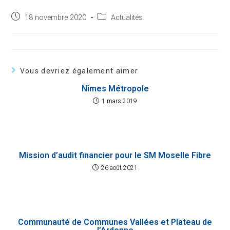
18 novembre 2020
Actualités
Vous devriez également aimer
Nîmes Métropole
1 mars 2019
Mission d’audit financier pour le SM Moselle Fibre
26 août 2021
Communauté de Communes Vallées et Plateau de