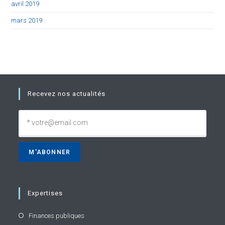
avril 2019
mars 2019
Recevez nos actualités
Expertises
Finances publiques