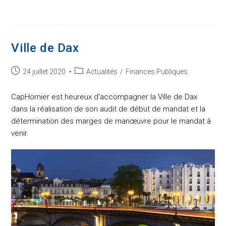
Ville de Dax
Post
Post
24 juillet 2020
Actualités
/
Finances Publiques
published:
category:
CapHornier est heureux d'accompagner la Ville de Dax
dans la réalisation de son audit de début de mandat et la
détermination des marges de manœuvre pour le mandat à
venir.