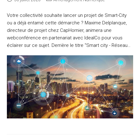
published:
category:
Votre collectivité souhaite lancer un projet de Smart-City
ou a déjà entamé cette démarche ? Maxime Delplanque,
directeur de projet chez CapHornier, animera une
webconférence en partenariat avec IdealCo pour vous
éclairer sur ce sujet. Derrière le titre "Smart city - Réseau…