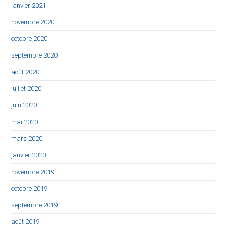
janvier 2021
novembre 2020
octobre 2020
septembre 2020
août 2020
juillet 2020
juin 2020
mai 2020
mars 2020
janvier 2020
novembre 2019
octobre 2019
septembre 2019
août 2019