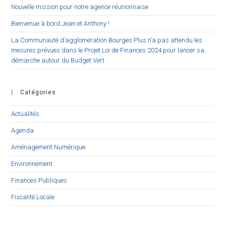
Nouvelle mission pour notre agence réunionnaise
Bienvenue à bord Jean et Anthony !
La Communauté d’agglomération Bourges Plus n’a pas attendu les
mesures prévues dans le Projet Loi de Finances 2024 pour lancer sa
démarche autour du Budget Vert
Catégories
Actualités
Agenda
Aménagement Numérique
Environnement
Finances Publiques
Fiscalité Locale