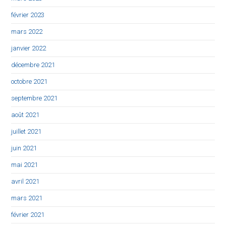
février 2023
mars 2022
janvier 2022
décembre 2021
octobre 2021
septembre 2021
août 2021
juillet 2021
juin 2021
mai 2021
avril 2021
mars 2021
février 2021