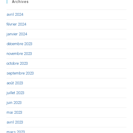
Archives
avril 2024
février 2024
janvier 2024
décembre 2023
novembre 2023
octobre 2023
septembre 2023
août 2023
juillet 2023
juin 2023
mai 2023
avril 2023
mars 2023