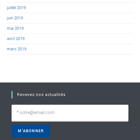
juillet 2019
juin 2019
mai 2019
avril 2019
mars 2019
Recevez nos actualités