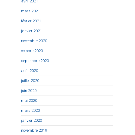
avril 2021
mars 2021
février 2021
janvier 2021
novembre 2020
octobre 2020
septembre 2020
août 2020
juillet 2020
juin 2020
mai 2020
mars 2020
janvier 2020
novembre 2019