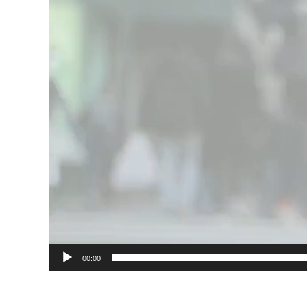
00:00