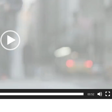
00:52