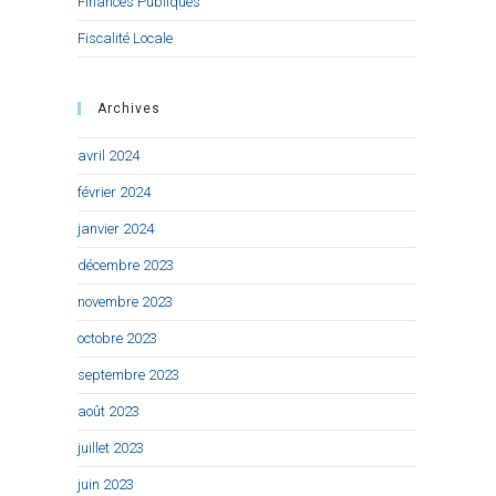
Finances Publiques
Fiscalité Locale
Archives
avril 2024
février 2024
janvier 2024
décembre 2023
novembre 2023
octobre 2023
septembre 2023
août 2023
juillet 2023
juin 2023