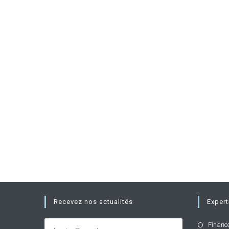
Recevez nos actualités
Expert
Financ