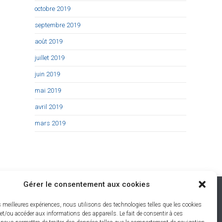
octobre 2019
septembre 2019
août 2019
juillet 2019
juin 2019
mai 2019
avril 2019
mars 2019
Gérer le consentement aux cookies
Restons connectés
es meilleures expériences, nous utilisons des technologies telles que les cookies
et/ou accéder aux informations des appareils. Le fait de consentir à ces
-Les-