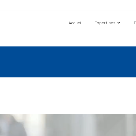
Accueil
Expertises