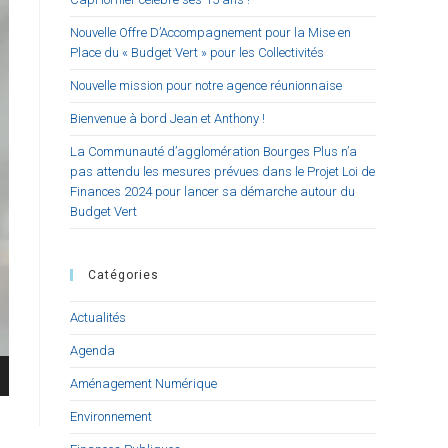
Nouvelle Offre D’Accompagnement pour la Mise en
Place du « Budget Vert » pour les Collectivités
Nouvelle mission pour notre agence réunionnaise
Bienvenue à bord Jean et Anthony !
La Communauté d’agglomération Bourges Plus n’a
pas attendu les mesures prévues dans le Projet Loi de
Finances 2024 pour lancer sa démarche autour du
Budget Vert
Catégories
Actualités
Agenda
Aménagement Numérique
Environnement