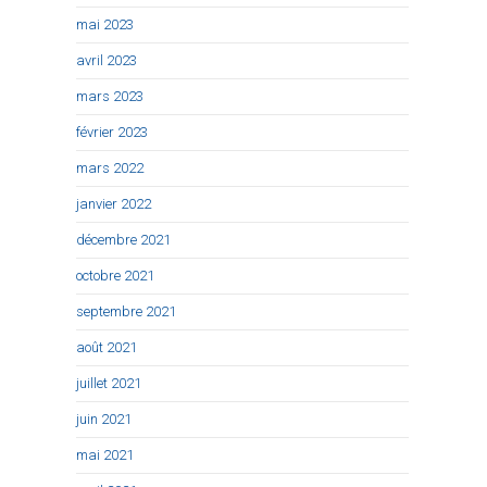
mai 2023
avril 2023
mars 2023
février 2023
mars 2022
janvier 2022
décembre 2021
octobre 2021
septembre 2021
août 2021
juillet 2021
juin 2021
mai 2021