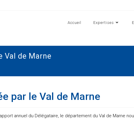
Accueil
Expertises
e Val de Marne
e par le Val de Marne
pport annuel du Délégataire, le département du Val de Marne no