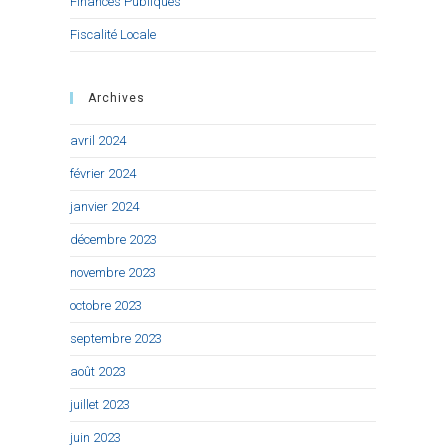
Finances Publiques
Fiscalité Locale
Archives
avril 2024
février 2024
janvier 2024
décembre 2023
novembre 2023
octobre 2023
septembre 2023
août 2023
juillet 2023
juin 2023