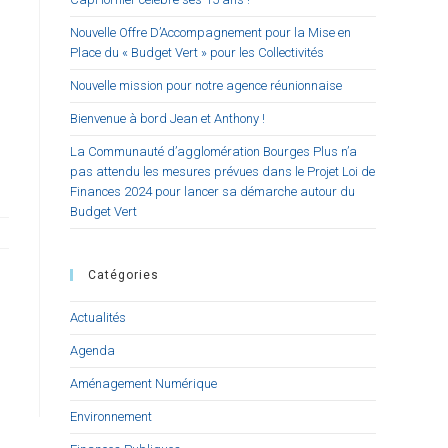
Nouvelle Offre D’Accompagnement pour la Mise en
Place du « Budget Vert » pour les Collectivités
Nouvelle mission pour notre agence réunionnaise
Bienvenue à bord Jean et Anthony !
La Communauté d’agglomération Bourges Plus n’a
pas attendu les mesures prévues dans le Projet Loi de
Finances 2024 pour lancer sa démarche autour du
Budget Vert
Catégories
Actualités
Agenda
Aménagement Numérique
Environnement