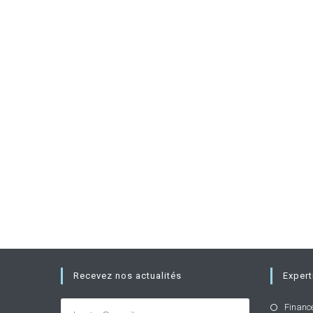
Recevez nos actualités
Expert
Financ