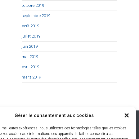
octobre 2019
septembre 2019
août 2019
juillet 2019
juin 2019
mai 2019
avril 2019
mars 2019
Gérer le consentement aux cookies
Restons connectés
es meilleures expériences, nous utilisons des technologies telles que les cookies
et/ou accéder aux informations des appareils. Le fait de consentir à ces
-Les-