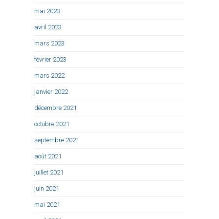
mai 2023
avril 2023
mars 2023
février 2023
mars 2022
janvier 2022
décembre 2021
octobre 2021
septembre 2021
août 2021
juillet 2021
juin 2021
mai 2021