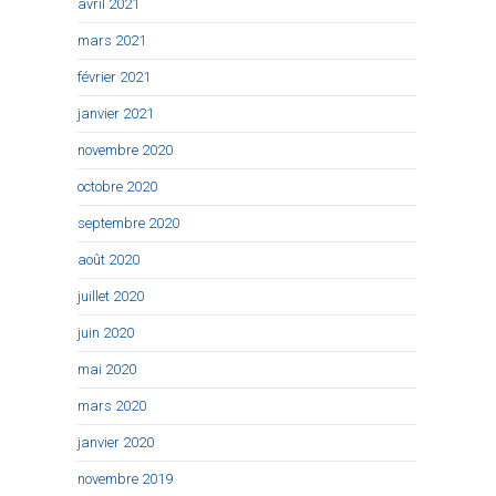
avril 2021
mars 2021
février 2021
janvier 2021
novembre 2020
octobre 2020
septembre 2020
août 2020
juillet 2020
juin 2020
mai 2020
mars 2020
janvier 2020
novembre 2019