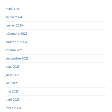
avril 2024
février 2024
janvier 2024
décembre 2023
novembre 2023
octobre 2023
septembre 2023
août 2023
juillet 2023
juin 2023
mai 2023
avril 2023
mars 2023