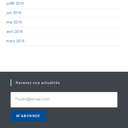
juillet 2019
juin 2019
mai 2019
avril 2019
mars 2019
Recevez nos actualités