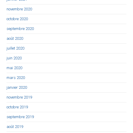
novembre 2020
octobre 2020
septembre 2020
août 2020
juillet 2020
juin 2020
mai 2020
mars 2020
janvier 2020
novembre 2019
octobre 2019
septembre 2019
août 2019