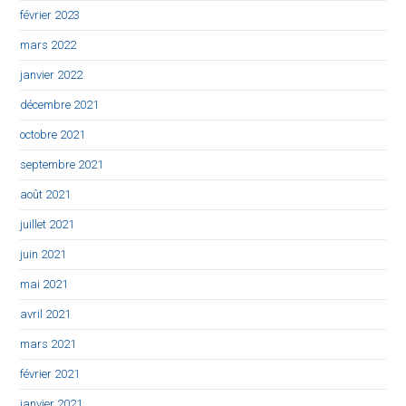
février 2023
mars 2022
janvier 2022
décembre 2021
octobre 2021
septembre 2021
août 2021
juillet 2021
juin 2021
mai 2021
avril 2021
mars 2021
février 2021
janvier 2021