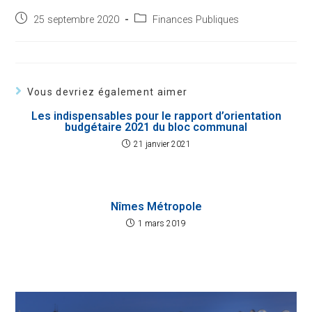
Post
Post
25 septembre 2020
Finances Publiques
published:
category:
Vous devriez également aimer
Les indispensables pour le rapport d’orientation
budgétaire 2021 du bloc communal
21 janvier 2021
Nîmes Métropole
1 mars 2019