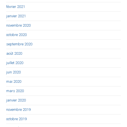
février 2021
janvier 2021
novembre 2020
octobre 2020
septembre 2020
août 2020
juillet 2020
juin 2020
mai 2020
mars 2020
janvier 2020
novembre 2019
octobre 2019