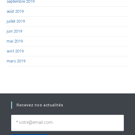
septembre 2019
août 2019
juillet 2019
juin 2019
mai 2019
avril 2019
mars 2019
Recevez nos actualités