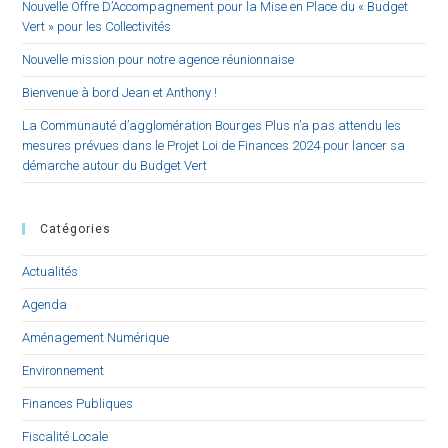
Nouvelle Offre D’Accompagnement pour la Mise en Place du « Budget
Vert » pour les Collectivités
Nouvelle mission pour notre agence réunionnaise
Bienvenue à bord Jean et Anthony !
La Communauté d’agglomération Bourges Plus n’a pas attendu les
mesures prévues dans le Projet Loi de Finances 2024 pour lancer sa
démarche autour du Budget Vert
Catégories
Actualités
Agenda
Aménagement Numérique
Environnement
Finances Publiques
Fiscalité Locale