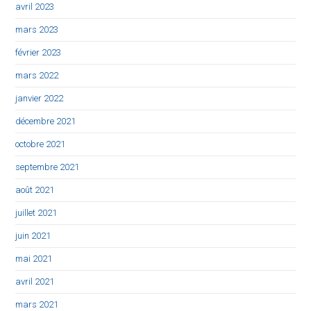
avril 2023
mars 2023
février 2023
mars 2022
janvier 2022
décembre 2021
octobre 2021
septembre 2021
août 2021
juillet 2021
juin 2021
mai 2021
avril 2021
mars 2021