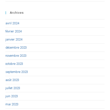
Archives
avril 2024
février 2024
janvier 2024
décembre 2023
novembre 2023
octobre 2023
septembre 2023
août 2023
juillet 2023
juin 2023
mai 2023