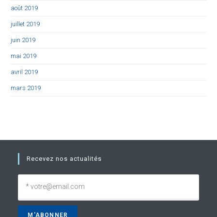
août 2019
juillet 2019
juin 2019
mai 2019
avril 2019
mars 2019
Recevez nos actualités