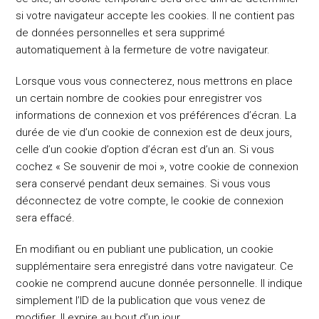
si votre navigateur accepte les cookies. Il ne contient pas
de données personnelles et sera supprimé
automatiquement à la fermeture de votre navigateur.
Lorsque vous vous connecterez, nous mettrons en place
un certain nombre de cookies pour enregistrer vos
informations de connexion et vos préférences d’écran. La
durée de vie d’un cookie de connexion est de deux jours,
celle d’un cookie d’option d’écran est d’un an. Si vous
cochez « Se souvenir de moi », votre cookie de connexion
sera conservé pendant deux semaines. Si vous vous
déconnectez de votre compte, le cookie de connexion
sera effacé.
En modifiant ou en publiant une publication, un cookie
supplémentaire sera enregistré dans votre navigateur. Ce
cookie ne comprend aucune donnée personnelle. Il indique
simplement l’ID de la publication que vous venez de
modifier. Il expire au bout d’un jour.