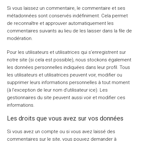
Si vous laissez un commentaire, le commentaire et ses
métadonnées sont conservés indéfiniment. Cela permet
de reconnaître et approuver automatiquement les
commentaires suivants au lieu de les laisser dans la file de
modération.
Pour les utilisateurs et utilisatrices qui s’enregistrent sur
notre site (si cela est possible), nous stockons également
les données personnelles indiquées dans leur profil. Tous
les utilisateurs et utilisatrices peuvent voir, modifier ou
supprimer leurs informations personnelles à tout moment
(à l’exception de leur nom d’utilisateur·ice). Les
gestionnaires du site peuvent aussi voir et modifier ces
informations.
Les droits que vous avez sur vos données
Si vous avez un compte ou si vous avez laissé des
commentaires sur le site, vous pouvez demander à