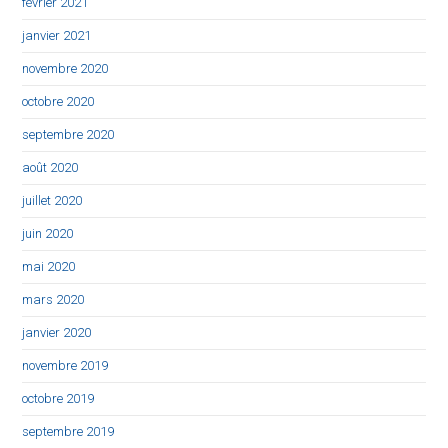
février 2021
janvier 2021
novembre 2020
octobre 2020
septembre 2020
août 2020
juillet 2020
juin 2020
mai 2020
mars 2020
janvier 2020
novembre 2019
octobre 2019
septembre 2019