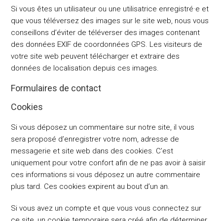
Si vous êtes un utilisateur ou une utilisatrice enregistré·e et
que vous téléversez des images sur le site web, nous vous
conseillons d’éviter de téléverser des images contenant
des données EXIF de coordonnées GPS. Les visiteurs de
votre site web peuvent télécharger et extraire des
données de localisation depuis ces images.
Formulaires de contact
Cookies
Si vous déposez un commentaire sur notre site, il vous
sera proposé d’enregistrer votre nom, adresse de
messagerie et site web dans des cookies. C’est
uniquement pour votre confort afin de ne pas avoir à saisir
ces informations si vous déposez un autre commentaire
plus tard. Ces cookies expirent au bout d’un an.
Si vous avez un compte et que vous vous connectez sur
ce site, un cookie temporaire sera créé afin de déterminer