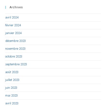
Archives
avril 2024
février 2024
janvier 2024
décembre 2023
novembre 2023
octobre 2023
septembre 2023
août 2023
juillet 2023
juin 2023
mai 2023
avril 2023