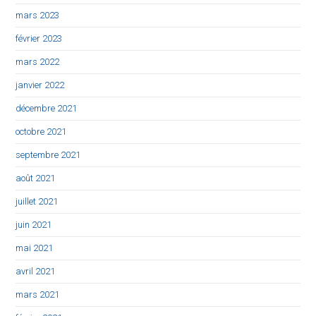
mars 2023
février 2023
mars 2022
janvier 2022
décembre 2021
octobre 2021
septembre 2021
août 2021
juillet 2021
juin 2021
mai 2021
avril 2021
mars 2021