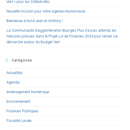
Vert » pour les Collectivités
Nouvelle mission pour notre agence réunionnaise
Bienvenue à bord Jean et Anthony !
La Communauté d’agglomération Bourges Plus n’a pas attendu les
mesures prévues dans le Projet Loi de Finances 2024 pour lancer sa
démarche autour du Budget Vert
Catégories
Actualités
Agenda
Aménagement Numérique
Environnement
Finances Publiques
Fiscalité Locale