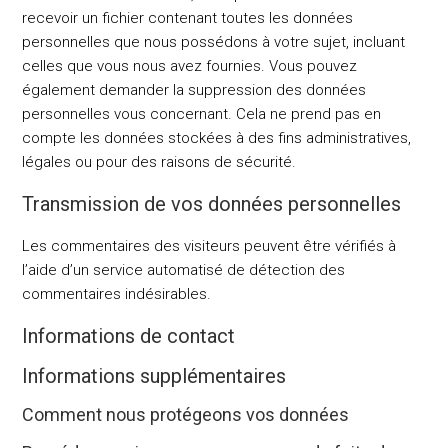
recevoir un fichier contenant toutes les données
personnelles que nous possédons à votre sujet, incluant
celles que vous nous avez fournies. Vous pouvez
également demander la suppression des données
personnelles vous concernant. Cela ne prend pas en
compte les données stockées à des fins administratives,
légales ou pour des raisons de sécurité.
Transmission de vos données personnelles
Les commentaires des visiteurs peuvent être vérifiés à
l’aide d’un service automatisé de détection des
commentaires indésirables.
Informations de contact
Informations supplémentaires
Comment nous protégeons vos données