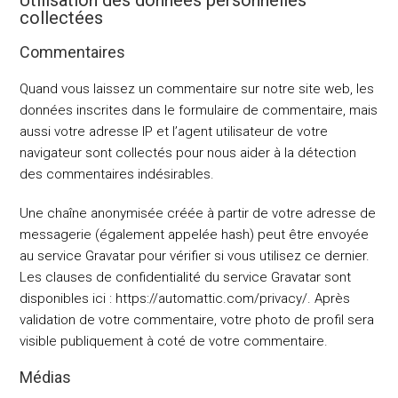
Utilisation des données personnelles
collectées
Commentaires
Quand vous laissez un commentaire sur notre site web, les
données inscrites dans le formulaire de commentaire, mais
aussi votre adresse IP et l’agent utilisateur de votre
navigateur sont collectés pour nous aider à la détection
des commentaires indésirables.
Une chaîne anonymisée créée à partir de votre adresse de
messagerie (également appelée hash) peut être envoyée
au service Gravatar pour vérifier si vous utilisez ce dernier.
Les clauses de confidentialité du service Gravatar sont
disponibles ici : https://automattic.com/privacy/. Après
validation de votre commentaire, votre photo de profil sera
visible publiquement à coté de votre commentaire.
Médias