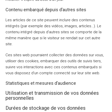
Contenu embarqué depuis d’autres sites
Les articles de ce site peuvent inclure des contenus
intégrés (par exemple des vidéos, images, articles…). Le
contenu intégré depuis d’autres sites se comporte de la
même manière que si le visiteur se rendait sur cet autre
site.
Ces sites web pourraient collecter des données sur vous,
utiliser des cookies, embarquer des outils de suivis tiers,
suivre vos interactions avec ces contenus embarqués si
vous disposez d’un compte connecté sur leur site web.
Statistiques et mesures d’audience
Utilisation et transmission de vos données
personnelles
Durées de stockage de vos données