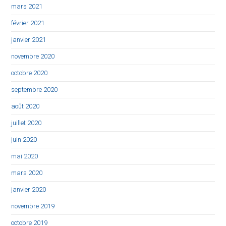
mars 2021
février 2021
janvier 2021
novembre 2020
octobre 2020
septembre 2020
août 2020
juillet 2020
juin 2020
mai 2020
mars 2020
janvier 2020
novembre 2019
octobre 2019