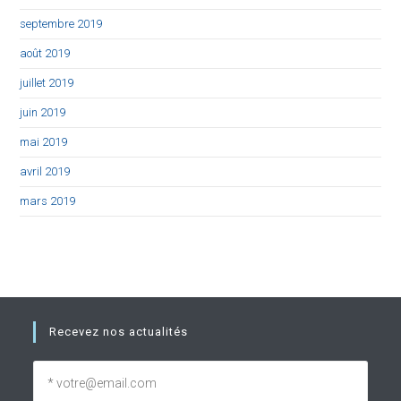
septembre 2019
août 2019
juillet 2019
juin 2019
mai 2019
avril 2019
mars 2019
Recevez nos actualités