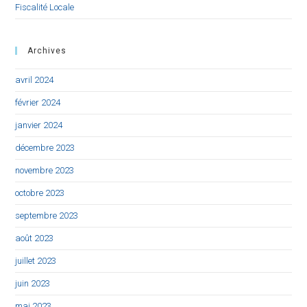
Fiscalité Locale
Archives
avril 2024
février 2024
janvier 2024
décembre 2023
novembre 2023
octobre 2023
septembre 2023
août 2023
juillet 2023
juin 2023
mai 2023