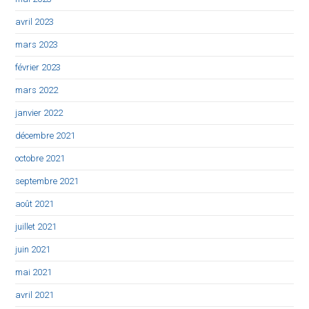
avril 2023
mars 2023
février 2023
mars 2022
janvier 2022
décembre 2021
octobre 2021
septembre 2021
août 2021
juillet 2021
juin 2021
mai 2021
avril 2021