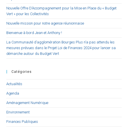
Nouvelle Offre D’Accompagnement pour la Mise en Place du « Budget
Vert » pour les Collectivités
Nouvelle mission pour notre agence réunionnaise
Bienvenue à bord Jean et Anthony !
La Communauté d’agglomération Bourges Plus n’a pas attendu les
mesures prévues dans le Projet Loi de Finances 2024 pour lancer sa
démarche autour du Budget Vert
Catégories
Actualités
Agenda
Aménagement Numérique
Environnement
Finances Publiques