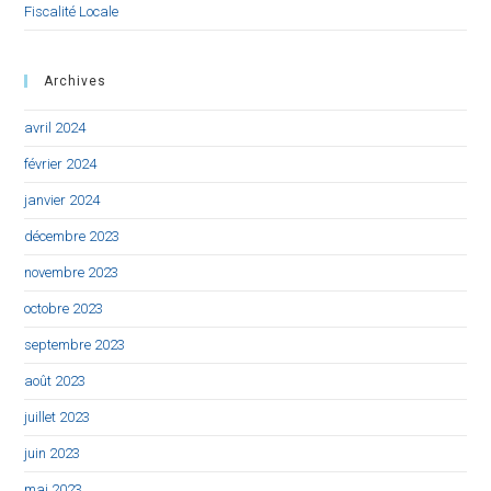
Fiscalité Locale
Archives
avril 2024
février 2024
janvier 2024
décembre 2023
novembre 2023
octobre 2023
septembre 2023
août 2023
juillet 2023
juin 2023
mai 2023