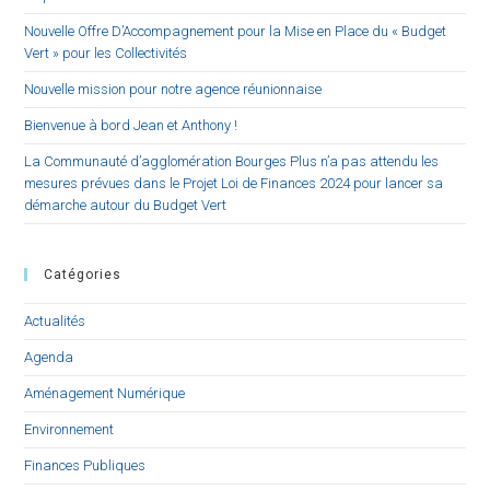
Nouvelle Offre D’Accompagnement pour la Mise en Place du « Budget
Vert » pour les Collectivités
Nouvelle mission pour notre agence réunionnaise
Bienvenue à bord Jean et Anthony !
La Communauté d’agglomération Bourges Plus n’a pas attendu les
mesures prévues dans le Projet Loi de Finances 2024 pour lancer sa
démarche autour du Budget Vert
Catégories
Actualités
Agenda
Aménagement Numérique
Environnement
Finances Publiques