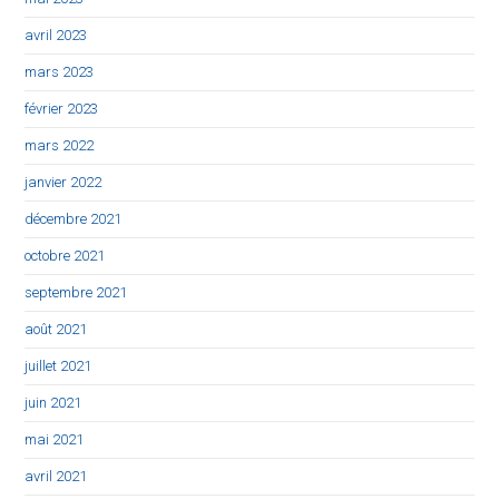
avril 2023
mars 2023
février 2023
mars 2022
janvier 2022
décembre 2021
octobre 2021
septembre 2021
août 2021
juillet 2021
juin 2021
mai 2021
avril 2021