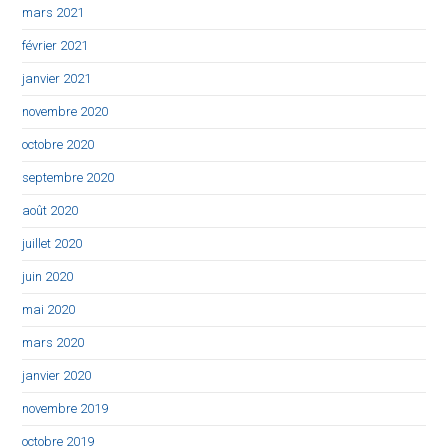
mars 2021
février 2021
janvier 2021
novembre 2020
octobre 2020
septembre 2020
août 2020
juillet 2020
juin 2020
mai 2020
mars 2020
janvier 2020
novembre 2019
octobre 2019