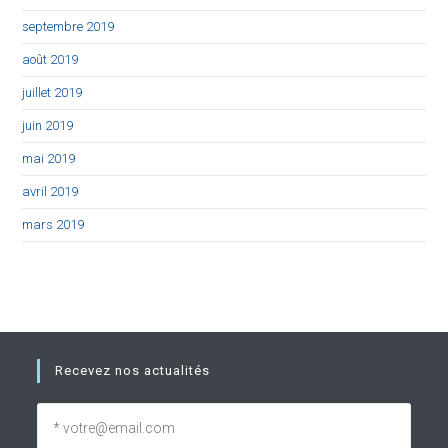
septembre 2019
août 2019
juillet 2019
juin 2019
mai 2019
avril 2019
mars 2019
Recevez nos actualités