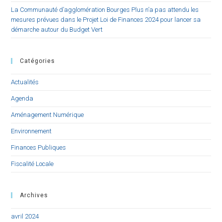
La Communauté d’agglomération Bourges Plus n’a pas attendu les
mesures prévues dans le Projet Loi de Finances 2024 pour lancer sa
démarche autour du Budget Vert
Catégories
Actualités
Agenda
Aménagement Numérique
Environnement
Finances Publiques
Fiscalité Locale
Archives
avril 2024