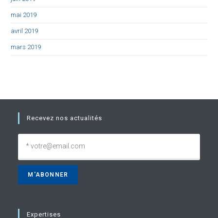
mai 2019
avril 2019
mars 2019
Recevez nos actualités
Expertises