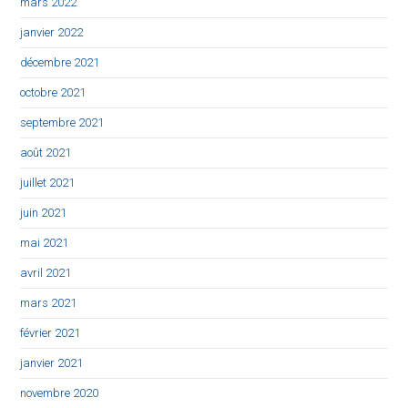
mars 2022
janvier 2022
décembre 2021
octobre 2021
septembre 2021
août 2021
juillet 2021
juin 2021
mai 2021
avril 2021
mars 2021
février 2021
janvier 2021
novembre 2020