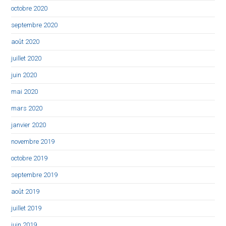
octobre 2020
septembre 2020
août 2020
juillet 2020
juin 2020
mai 2020
mars 2020
janvier 2020
novembre 2019
octobre 2019
septembre 2019
août 2019
juillet 2019
juin 2019