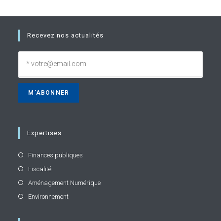
Recevez nos actualités
Expertises
Finances publiques
Fiscalité
Aménagement Numérique
Environnement