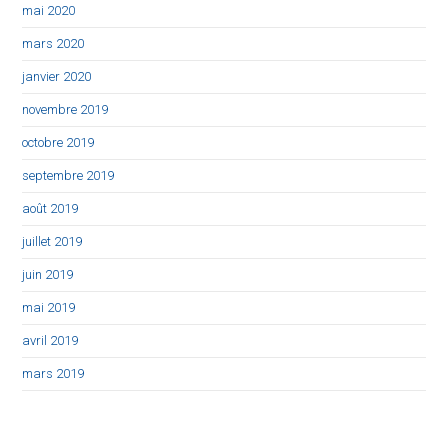
mai 2020
mars 2020
janvier 2020
novembre 2019
octobre 2019
septembre 2019
août 2019
juillet 2019
juin 2019
mai 2019
avril 2019
mars 2019