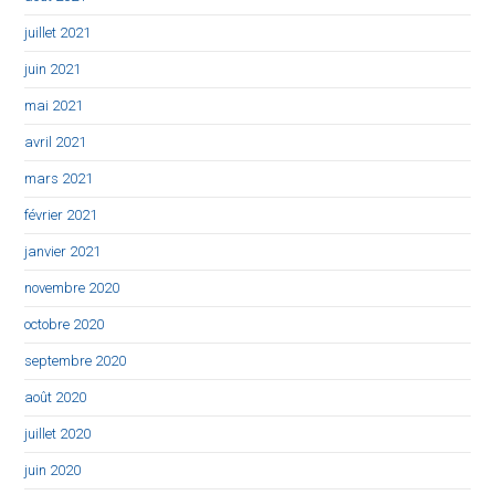
juillet 2021
juin 2021
mai 2021
avril 2021
mars 2021
février 2021
janvier 2021
novembre 2020
octobre 2020
septembre 2020
août 2020
juillet 2020
juin 2020