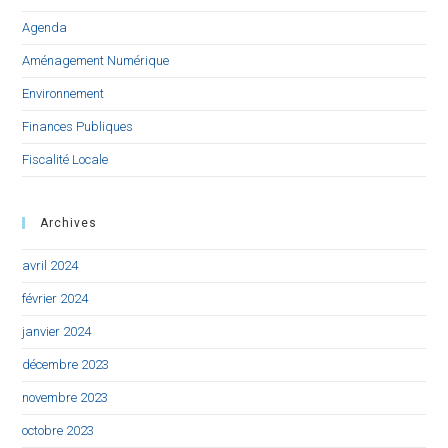
Agenda
Aménagement Numérique
Environnement
Finances Publiques
Fiscalité Locale
Archives
avril 2024
février 2024
janvier 2024
décembre 2023
novembre 2023
octobre 2023