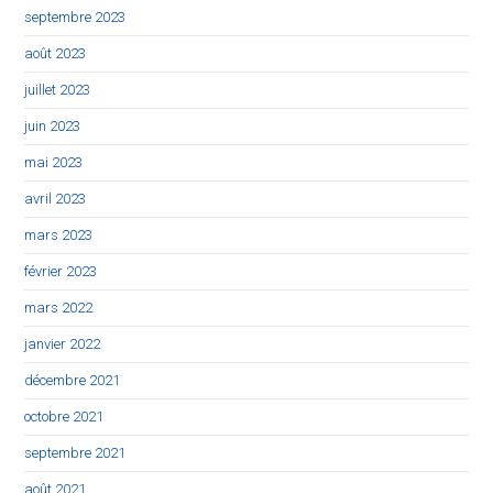
septembre 2023
août 2023
juillet 2023
juin 2023
mai 2023
avril 2023
mars 2023
février 2023
mars 2022
janvier 2022
décembre 2021
octobre 2021
septembre 2021
août 2021