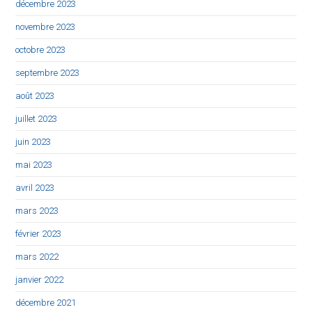
décembre 2023
novembre 2023
octobre 2023
septembre 2023
août 2023
juillet 2023
juin 2023
mai 2023
avril 2023
mars 2023
février 2023
mars 2022
janvier 2022
décembre 2021