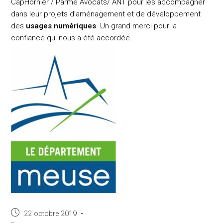
CapHornier
/
Parme Avocats
/ ANT pour les accompagner
dans leur projets d’aménagement et de développement
des
usages numériques
. Un grand merci pour la
confiance qui nous a été accordée.
Post
22 octobre 2019