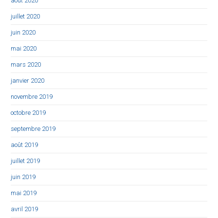
août 2020
juillet 2020
juin 2020
mai 2020
mars 2020
janvier 2020
novembre 2019
octobre 2019
septembre 2019
août 2019
juillet 2019
juin 2019
mai 2019
avril 2019