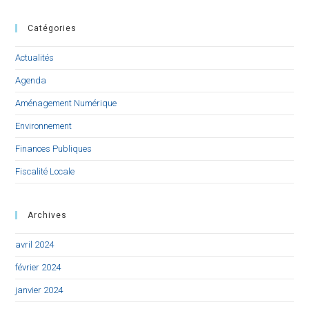
Catégories
Actualités
Agenda
Aménagement Numérique
Environnement
Finances Publiques
Fiscalité Locale
Archives
avril 2024
février 2024
janvier 2024