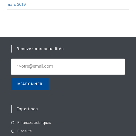
mars 2019
Recevez nos actualités
Expertises
Finances publiques
Fiscalité