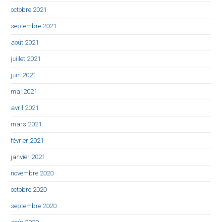
octobre 2021
septembre 2021
août 2021
juillet 2021
juin 2021
mai 2021
avril 2021
mars 2021
février 2021
janvier 2021
novembre 2020
octobre 2020
septembre 2020