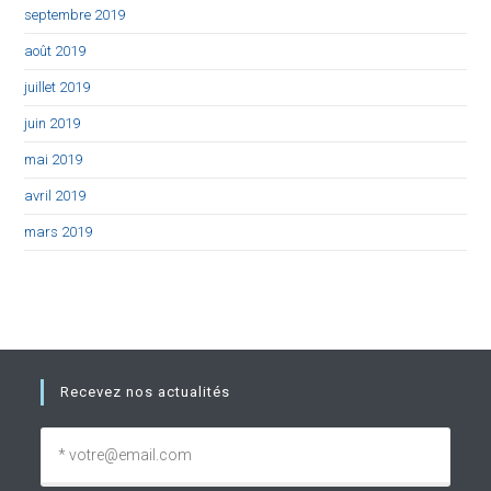
septembre 2019
août 2019
juillet 2019
juin 2019
mai 2019
avril 2019
mars 2019
Recevez nos actualités