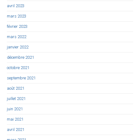
avril 2023
mars 2023
février 2023
mars 2022
janvier 2022
décembre 2021
octobre 2021
septembre 2021
août 2021
juillet 2021
juin 2021
mai 2021
avril 2021
mars 2021