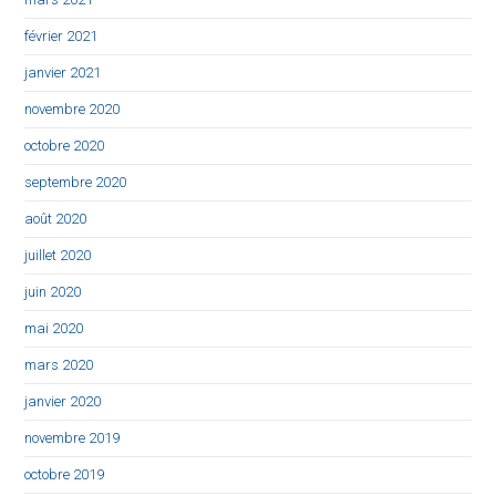
février 2021
janvier 2021
novembre 2020
octobre 2020
septembre 2020
août 2020
juillet 2020
juin 2020
mai 2020
mars 2020
janvier 2020
novembre 2019
octobre 2019