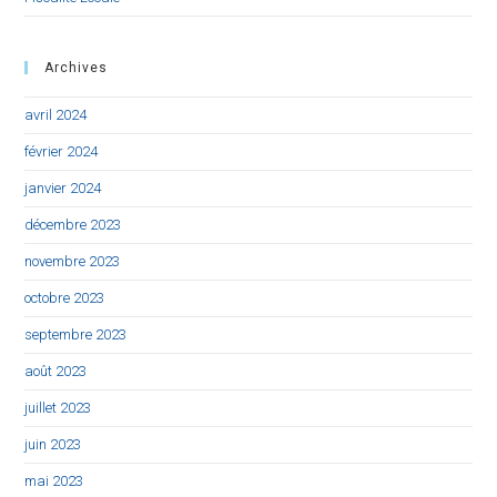
Archives
avril 2024
février 2024
janvier 2024
décembre 2023
novembre 2023
octobre 2023
septembre 2023
août 2023
juillet 2023
juin 2023
mai 2023