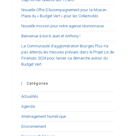
Nouvelle Offre D’Accompagnement pour la Mise en
Place du « Budget Vert » pour les Collectivités
Nouvelle mission pour notre agence réunionnaise
Bienvenue à bord Jean et Anthony !
La Communauté d’agglomération Bourges Plus n’a
pas attendu les mesures prévues dans le Projet Loi de
Finances 2024 pour lancer sa démarche autour du
Budget Vert
Catégories
Actualités
Agenda
Aménagement Numérique
Environnement