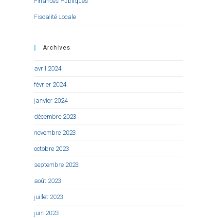
Finances Publiques
Fiscalité Locale
Archives
avril 2024
février 2024
janvier 2024
décembre 2023
novembre 2023
octobre 2023
septembre 2023
août 2023
juillet 2023
juin 2023