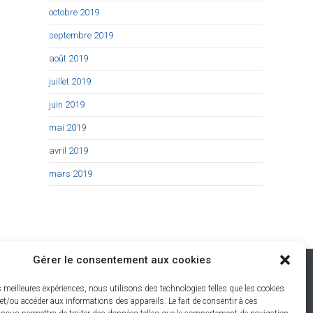
octobre 2019
septembre 2019
août 2019
juillet 2019
juin 2019
mai 2019
avril 2019
mars 2019
Gérer le consentement aux cookies
Restons connectés
es meilleures expériences, nous utilisons des technologies telles que les cookies
et/ou accéder aux informations des appareils. Le fait de consentir à ces
-Les-