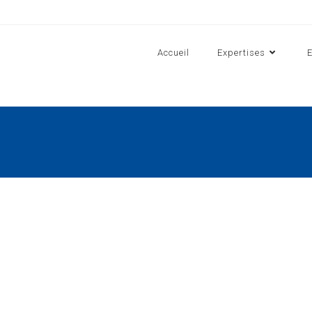
Accueil
Expertises