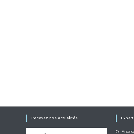
Recevez nos actualités
Expert
Financ