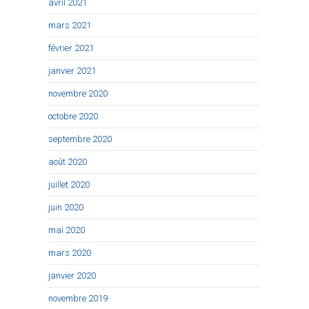
avril 2021
mars 2021
février 2021
janvier 2021
novembre 2020
octobre 2020
septembre 2020
août 2020
juillet 2020
juin 2020
mai 2020
mars 2020
janvier 2020
novembre 2019