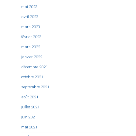
mai 2023
avril 2023
mars 2023
février 2023
mars 2022
janvier 2022
décembre 2021
octobre 2021
septembre 2021
août 2021
juillet 2021
juin 2021
mai 2021