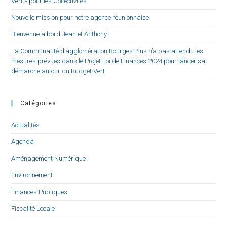
Vert » pour les Collectivités
Nouvelle mission pour notre agence réunionnaise
Bienvenue à bord Jean et Anthony !
La Communauté d’agglomération Bourges Plus n’a pas attendu les
mesures prévues dans le Projet Loi de Finances 2024 pour lancer sa
démarche autour du Budget Vert
Catégories
Actualités
Agenda
Aménagement Numérique
Environnement
Finances Publiques
Fiscalité Locale