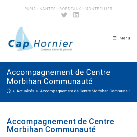
PARIS - NANTES - BORDEAUX - MONTPELLIER
Menu
Accompagnement de Centre
Morbihan Communauté
>
Actualités
>
Accompagnement de Centre Morbihan Communauté
Accompagnement de Centre
Morbihan Communauté