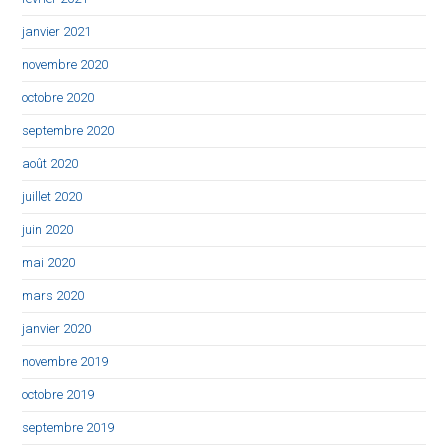
janvier 2021
novembre 2020
octobre 2020
septembre 2020
août 2020
juillet 2020
juin 2020
mai 2020
mars 2020
janvier 2020
novembre 2019
octobre 2019
septembre 2019