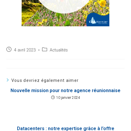
4 avril 2023
Actualités
Vous devriez également aimer
Nouvelle mission pour notre agence réunionnaise
10 janvier 2024
Datacenters : notre expertise grâce à l’offre