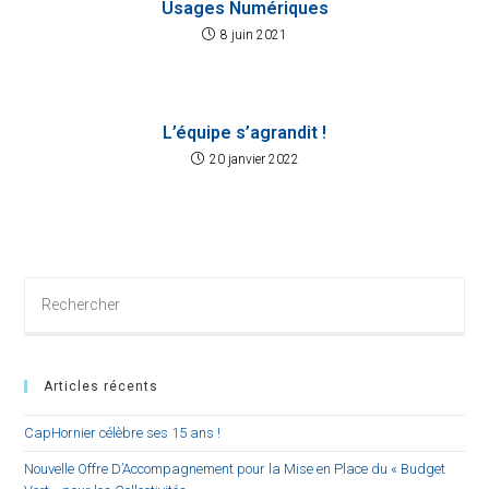
Usages Numériques
8 juin 2021
L’équipe s’agrandit !
20 janvier 2022
Articles récents
CapHornier célèbre ses 15 ans !
Nouvelle Offre D’Accompagnement pour la Mise en Place du « Budget