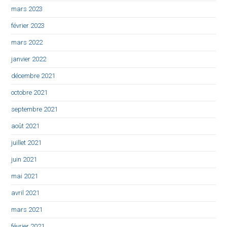
mars 2023
février 2023
mars 2022
janvier 2022
décembre 2021
octobre 2021
septembre 2021
août 2021
juillet 2021
juin 2021
mai 2021
avril 2021
mars 2021
février 2021