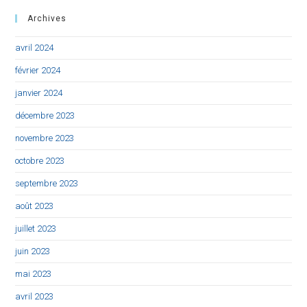
Archives
avril 2024
février 2024
janvier 2024
décembre 2023
novembre 2023
octobre 2023
septembre 2023
août 2023
juillet 2023
juin 2023
mai 2023
avril 2023