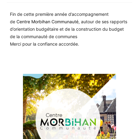
Fin de cette première année d’accompagnement
de
Centre Morbihan Communauté
, autour de ses rapports
d’orientation budgétaire et de la construction du budget
de la communauté de communes
Merci pour la confiance accordée.