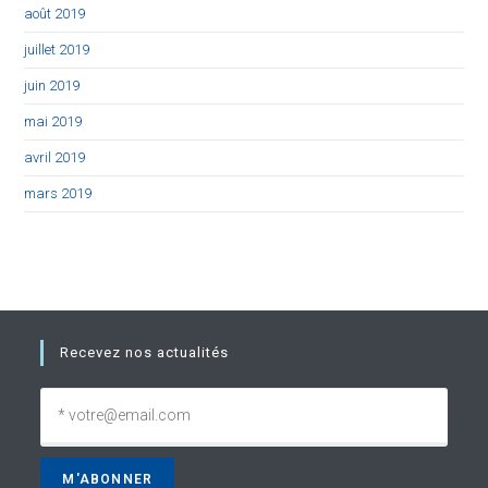
août 2019
juillet 2019
juin 2019
mai 2019
avril 2019
mars 2019
Recevez nos actualités