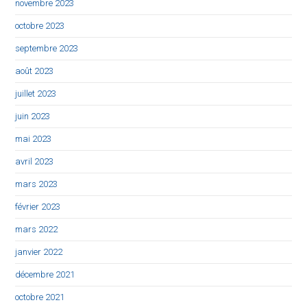
novembre 2023
octobre 2023
septembre 2023
août 2023
juillet 2023
juin 2023
mai 2023
avril 2023
mars 2023
février 2023
mars 2022
janvier 2022
décembre 2021
octobre 2021