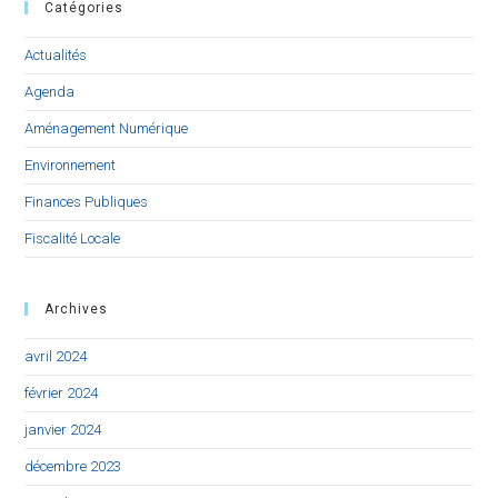
Catégories
Actualités
Agenda
Aménagement Numérique
Environnement
Finances Publiques
Fiscalité Locale
Archives
avril 2024
février 2024
janvier 2024
décembre 2023