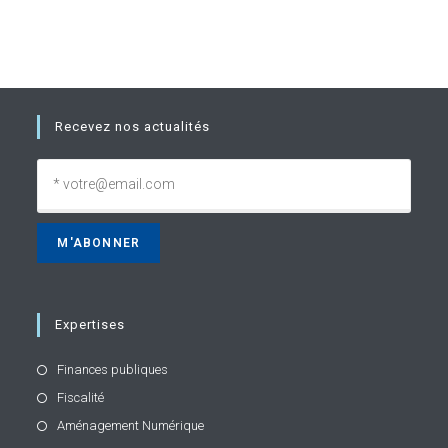
Recevez nos actualités
Expertises
Finances publiques
Fiscalité
Aménagement Numérique