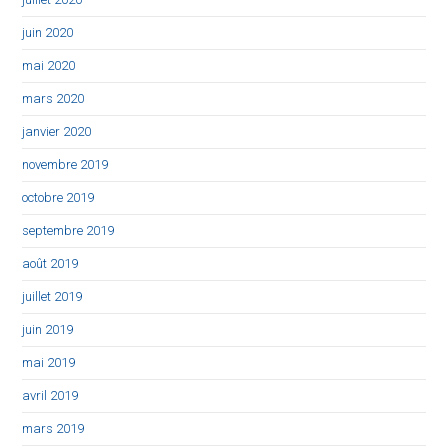
juin 2020
mai 2020
mars 2020
janvier 2020
novembre 2019
octobre 2019
septembre 2019
août 2019
juillet 2019
juin 2019
mai 2019
avril 2019
mars 2019