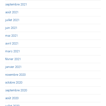
septembre 2021
août 2021
juillet 2021
juin 2021
mai 2021
avril 2021
mars 2021
février 2021
janvier 2021
novembre 2020
octobre 2020
septembre 2020
août 2020
juillet 2020