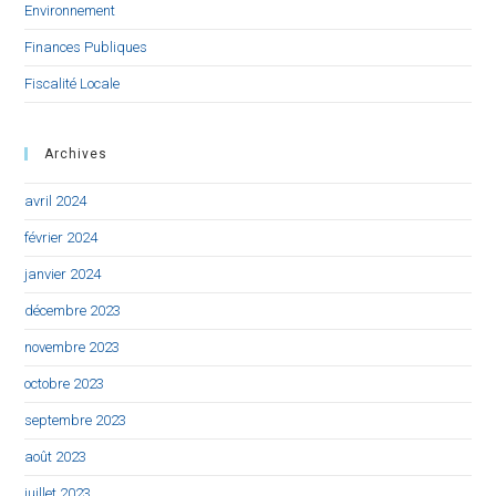
Environnement
Finances Publiques
Fiscalité Locale
Archives
avril 2024
février 2024
janvier 2024
décembre 2023
novembre 2023
octobre 2023
septembre 2023
août 2023
juillet 2023