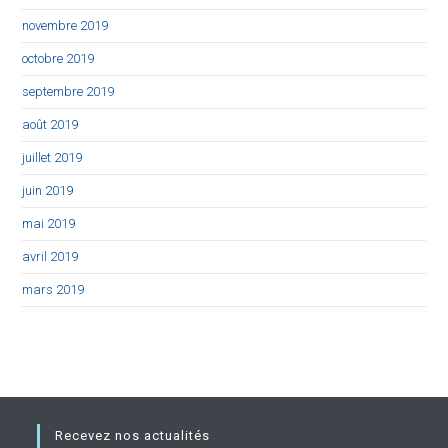
novembre 2019
octobre 2019
septembre 2019
août 2019
juillet 2019
juin 2019
mai 2019
avril 2019
mars 2019
Recevez nos actualités