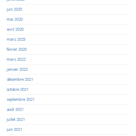
juin 2023
mai 2023
avril 2023
mars 2023
février 2023
mars 2022
janvier 2022
décembre 2021
octobre 2021
septembre 2021
août 2021
juillet 2021
juin 2021