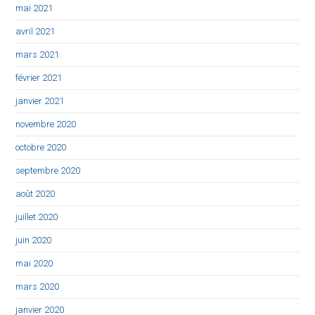
mai 2021
avril 2021
mars 2021
février 2021
janvier 2021
novembre 2020
octobre 2020
septembre 2020
août 2020
juillet 2020
juin 2020
mai 2020
mars 2020
janvier 2020