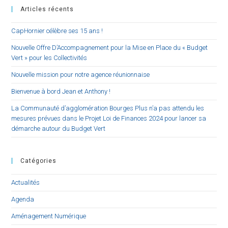
Articles récents
CapHornier célèbre ses 15 ans !
Nouvelle Offre D’Accompagnement pour la Mise en Place du « Budget
Vert » pour les Collectivités
Nouvelle mission pour notre agence réunionnaise
Bienvenue à bord Jean et Anthony !
La Communauté d’agglomération Bourges Plus n’a pas attendu les
mesures prévues dans le Projet Loi de Finances 2024 pour lancer sa
démarche autour du Budget Vert
Catégories
Actualités
Agenda
Aménagement Numérique