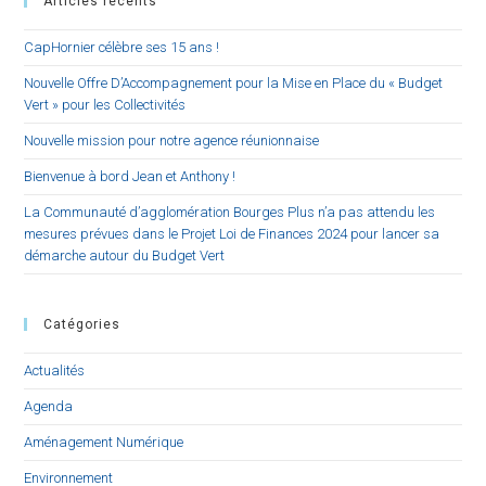
Articles récents
CapHornier célèbre ses 15 ans !
Nouvelle Offre D’Accompagnement pour la Mise en Place du « Budget
Vert » pour les Collectivités
Nouvelle mission pour notre agence réunionnaise
Bienvenue à bord Jean et Anthony !
La Communauté d’agglomération Bourges Plus n’a pas attendu les
mesures prévues dans le Projet Loi de Finances 2024 pour lancer sa
démarche autour du Budget Vert
Catégories
Actualités
Agenda
Aménagement Numérique
Environnement