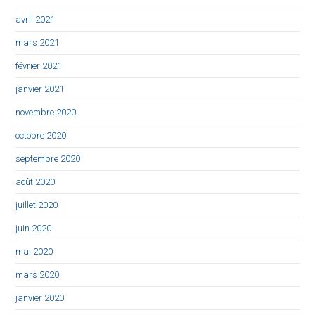
avril 2021
mars 2021
février 2021
janvier 2021
novembre 2020
octobre 2020
septembre 2020
août 2020
juillet 2020
juin 2020
mai 2020
mars 2020
janvier 2020