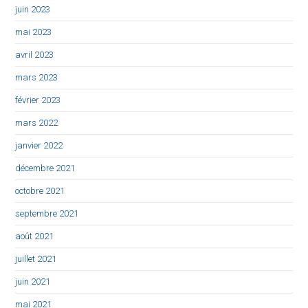
juin 2023
mai 2023
avril 2023
mars 2023
février 2023
mars 2022
janvier 2022
décembre 2021
octobre 2021
septembre 2021
août 2021
juillet 2021
juin 2021
mai 2021