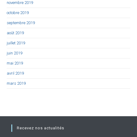
novembre 2019
octobre 2019
septembre 2019
août 2019
juillet 2019
juin 2019
mai 2019
avril 2019
mars 2019
Recevez nos actualités