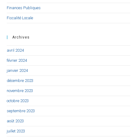
Finances Publiques
Fiscalité Locale
Archives
avril 2024
février 2024
janvier 2024
décembre 2023
novembre 2023
octobre 2023
septembre 2023
août 2023
juillet 2023