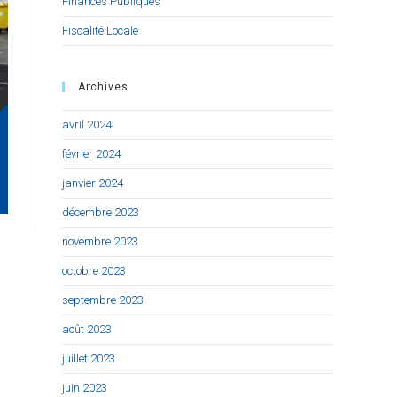
Finances Publiques
Fiscalité Locale
Archives
avril 2024
février 2024
janvier 2024
décembre 2023
novembre 2023
octobre 2023
septembre 2023
août 2023
juillet 2023
juin 2023