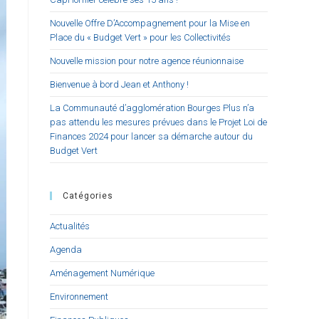
Nouvelle Offre D’Accompagnement pour la Mise en
Place du « Budget Vert » pour les Collectivités
Nouvelle mission pour notre agence réunionnaise
Bienvenue à bord Jean et Anthony !
La Communauté d’agglomération Bourges Plus n’a
pas attendu les mesures prévues dans le Projet Loi de
Finances 2024 pour lancer sa démarche autour du
Budget Vert
Catégories
Actualités
Agenda
Aménagement Numérique
Environnement