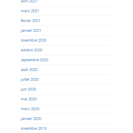
avril 2021
mars 2021
février 2021
janvier 2021
novembre 2020
octobre 2020
septembre 2020
août 2020
juillet 2020
juin 2020
mai 2020
mars 2020
janvier 2020
novembre 2019