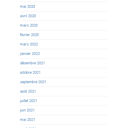
mai 2023
avril 2023
mars 2023
février 2023
mars 2022
janvier 2022
décembre 2021
octobre 2021
septembre 2021
août 2021
juillet 2021
juin 2021
mai 2021