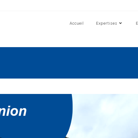
Accueil
Expertises