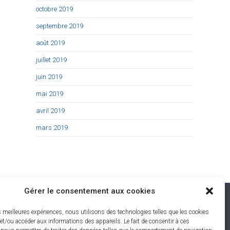
octobre 2019
septembre 2019
août 2019
juillet 2019
juin 2019
mai 2019
avril 2019
mars 2019
Gérer le consentement aux cookies
Restons connectés
es meilleures expériences, nous utilisons des technologies telles que les cookies
et/ou accéder aux informations des appareils. Le fait de consentir à ces
-Les-