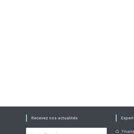
Recevez nos actualités
Expert
Financ