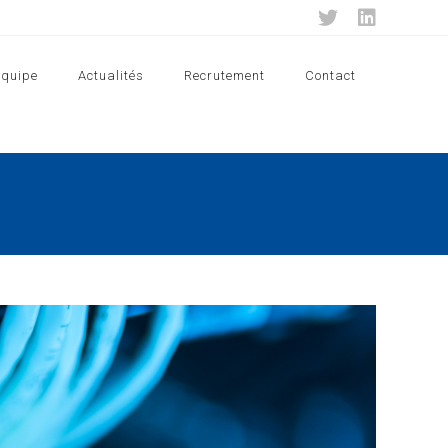
Equipe
Actualités
Recrutement
Contact