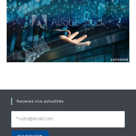
Recevez nos actualités