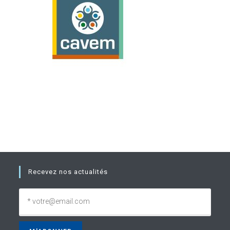
Recevez nos actualités