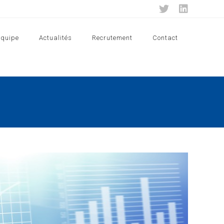
Equipe
Actualités
Recrutement
Contact