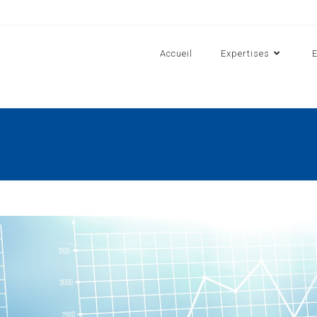
Accueil
Expertises