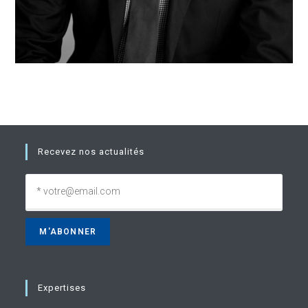
Recevez nos actualités
Expertises