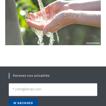
Recevez nos actualités