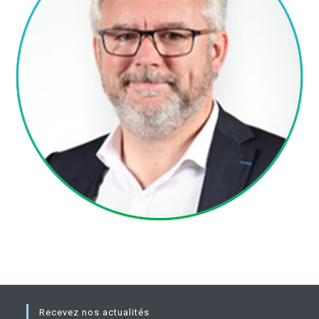
Recevez nos actualités